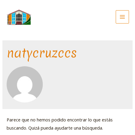
natycruzccs
Parece que no hemos podido encontrar lo que estás
buscando. Quizá pueda ayudarte una búsqueda.