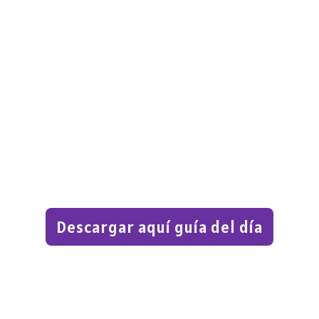
Descargar aquí guía del día