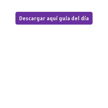
Descargar aquí guía del día