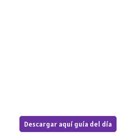
Descargar aquí guía del día