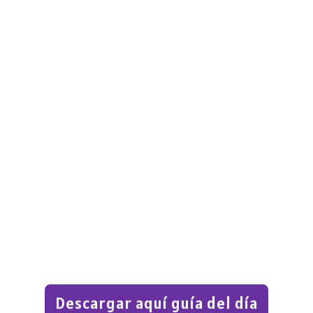
Descargar aquí guía del día